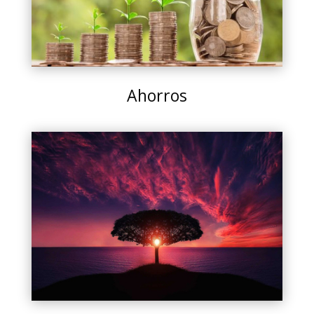
Ahorros