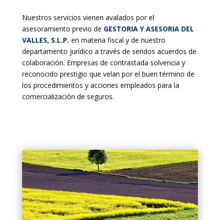
Nuestros servicios vienen avalados por el
asesoramiento previo de
GESTORIA Y ASESORIA DEL
VALLES, S.L.P.
en materia fiscal y de nuestro
departamento jurídico a través de sendos acuerdos de
colaboración. Empresas de contrastada solvencia y
reconocido prestigio que velan por el buen término de
los procedimientos y acciones empleados para la
comercialización de seguros.