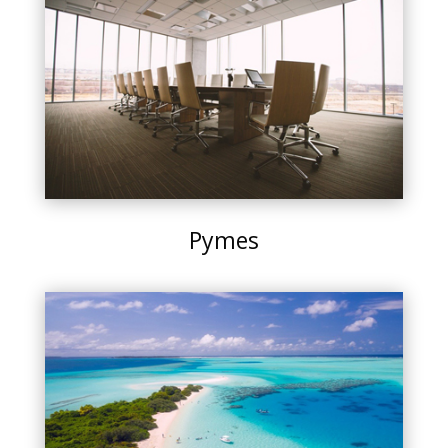
Pymes