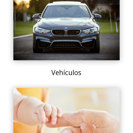
Vehículos