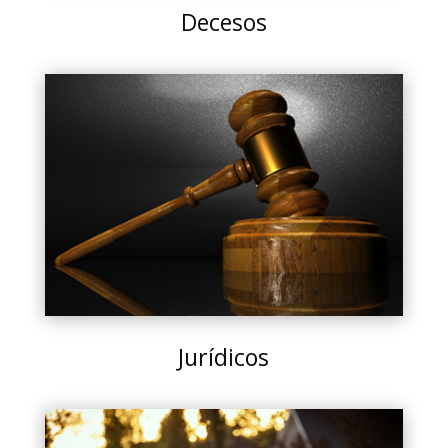
Decesos
Jurídicos