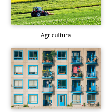
Agricultura