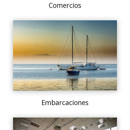
Comercios
Embarcaciones