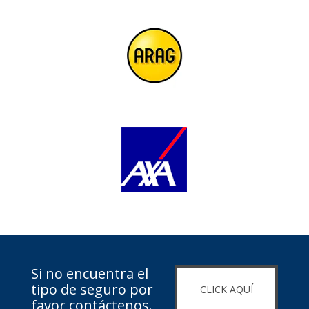
Si no encuentra el
tipo de seguro por
CLICK AQUÍ
favor contáctenos.