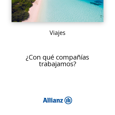
Viajes
¿Con qué compañías
trabajamos?