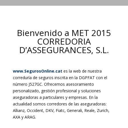
Bienvenido a MET 2015
CORREDORIA
D’ASSEGURANCES, S.L.
www.SegurosOnline.cat
es la web de nuestra
correduría de seguros inscrita en la DGPFAT con el
número J527GC. Ofrecemos asesoramiento
personalizado, gestión profesional y soluciones
aseguradoras a particulares y empresas. En la
actualidad somos corredores de las aseguradoras:
Allianz, Occident, DKV, Fiatc, Generali, Reale, Zurich,
AXA y ARAG.