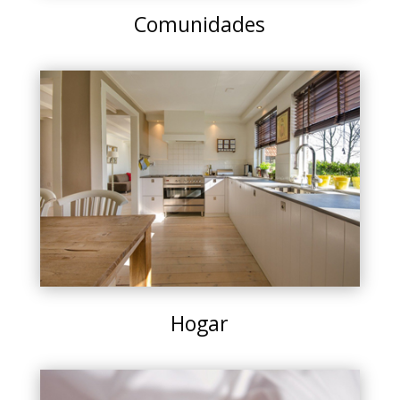
Comunidades
Hogar