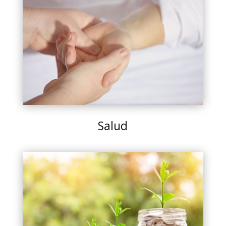
Salud